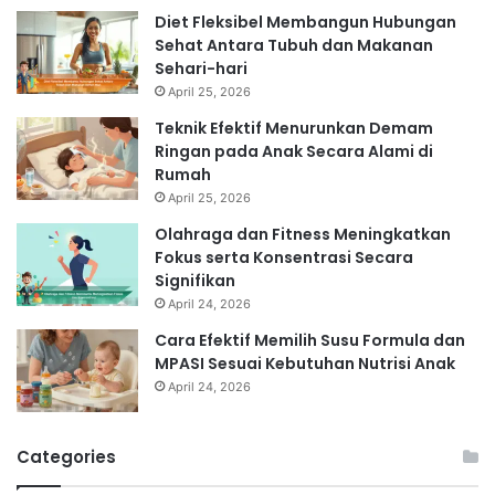
Diet Fleksibel Membangun Hubungan
Sehat Antara Tubuh dan Makanan
Sehari-hari
April 25, 2026
Teknik Efektif Menurunkan Demam
Ringan pada Anak Secara Alami di
Rumah
April 25, 2026
Olahraga dan Fitness Meningkatkan
Fokus serta Konsentrasi Secara
Signifikan
April 24, 2026
Cara Efektif Memilih Susu Formula dan
MPASI Sesuai Kebutuhan Nutrisi Anak
April 24, 2026
Categories