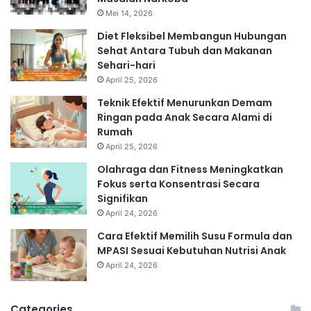
Mei 14, 2026
Diet Fleksibel Membangun Hubungan
Sehat Antara Tubuh dan Makanan
Sehari-hari
April 25, 2026
Teknik Efektif Menurunkan Demam
Ringan pada Anak Secara Alami di
Rumah
April 25, 2026
Olahraga dan Fitness Meningkatkan
Fokus serta Konsentrasi Secara
Signifikan
April 24, 2026
Cara Efektif Memilih Susu Formula dan
MPASI Sesuai Kebutuhan Nutrisi Anak
April 24, 2026
Categories