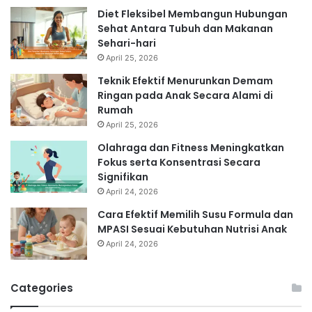
Diet Fleksibel Membangun Hubungan
Sehat Antara Tubuh dan Makanan
Sehari-hari
April 25, 2026
Teknik Efektif Menurunkan Demam
Ringan pada Anak Secara Alami di
Rumah
April 25, 2026
Olahraga dan Fitness Meningkatkan
Fokus serta Konsentrasi Secara
Signifikan
April 24, 2026
Cara Efektif Memilih Susu Formula dan
MPASI Sesuai Kebutuhan Nutrisi Anak
April 24, 2026
Categories