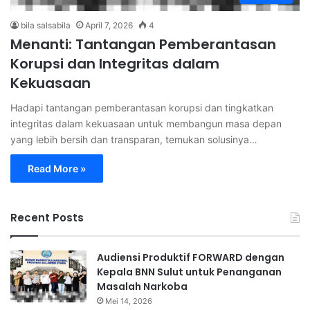
bila salsabila
April 7, 2026
4
Menanti: Tantangan Pemberantasan
Korupsi dan Integritas dalam
Kekuasaan
Hadapi tantangan pemberantasan korupsi dan tingkatkan
integritas dalam kekuasaan untuk membangun masa depan
yang lebih bersih dan transparan, temukan solusinya…
Read More »
Recent Posts
Audiensi Produktif FORWARD dengan
Kepala BNN Sulut untuk Penanganan
Masalah Narkoba
Mei 14, 2026