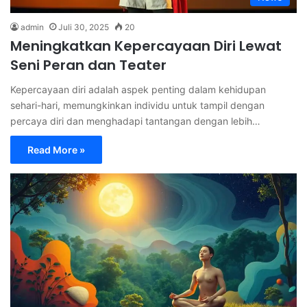
admin
Juli 30, 2025
20
Meningkatkan Kepercayaan Diri Lewat
Seni Peran dan Teater
Kepercayaan diri adalah aspek penting dalam kehidupan
sehari-hari, memungkinkan individu untuk tampil dengan
percaya diri dan menghadapi tantangan dengan lebih…
Read More »