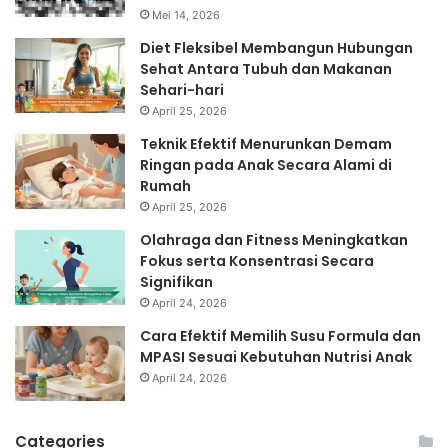
Mei 14, 2026
Diet Fleksibel Membangun Hubungan
Sehat Antara Tubuh dan Makanan
Sehari-hari
April 25, 2026
Teknik Efektif Menurunkan Demam
Ringan pada Anak Secara Alami di
Rumah
April 25, 2026
Olahraga dan Fitness Meningkatkan
Fokus serta Konsentrasi Secara
Signifikan
April 24, 2026
Cara Efektif Memilih Susu Formula dan
MPASI Sesuai Kebutuhan Nutrisi Anak
April 24, 2026
Categories