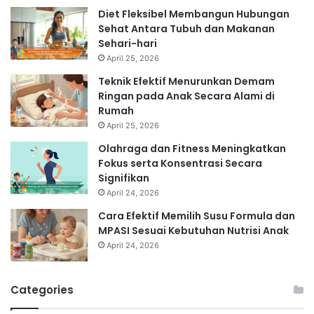
Diet Fleksibel Membangun Hubungan
Sehat Antara Tubuh dan Makanan
Sehari-hari
April 25, 2026
Teknik Efektif Menurunkan Demam
Ringan pada Anak Secara Alami di
Rumah
April 25, 2026
Olahraga dan Fitness Meningkatkan
Fokus serta Konsentrasi Secara
Signifikan
April 24, 2026
Cara Efektif Memilih Susu Formula dan
MPASI Sesuai Kebutuhan Nutrisi Anak
April 24, 2026
Categories