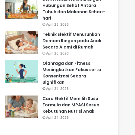
Hubungan Sehat Antara
Tubuh dan Makanan Sehari-
hari
April 25, 2026
Teknik Efektif Menurunkan
Demam Ringan pada Anak
Secara Alami di Rumah
April 25, 2026
Olahraga dan Fitness
Meningkatkan Fokus serta
Konsentrasi Secara
Signifikan
April 24, 2026
Cara Efektif Memilih Susu
Formula dan MPASI Sesuai
Kebutuhan Nutrisi Anak
April 24, 2026