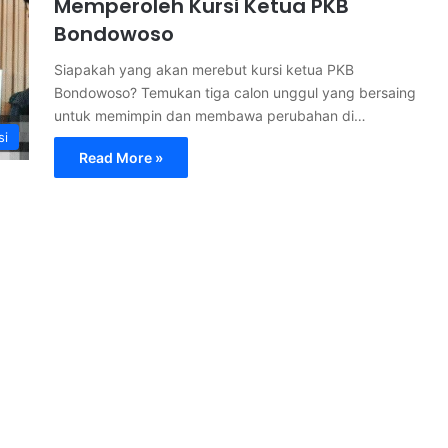
Memperoleh Kursi Ketua PKB
Bondowoso
Siapakah yang akan merebut kursi ketua PKB
Bondowoso? Temukan tiga calon unggul yang bersaing
untuk memimpin dan membawa perubahan di…
si
Read More »