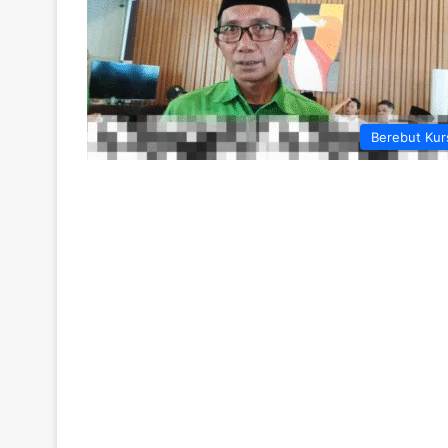
Berebut Kur