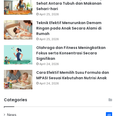
Sehat Antara Tubuh dan Makanan
Sehari-hari
April 25, 2026
Teknik Efektif Menurunkan Demam
Ringan pada Anak Secara Alami di
Rumah
April 25, 2026
Olahraga dan Fitness Meningkatkan
Fokus serta Konsentrasi Secara
Signifikan
April 24, 2026
Cara Efektif Memilih Susu Formula dan
MPASI Sesuai Kebutuhan Nutrisi Anak
April 24, 2026
Categories
News
48