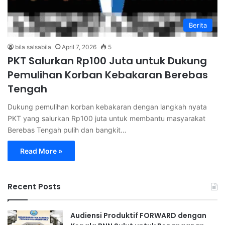
Berita
bila salsabila
April 7, 2026
5
PKT Salurkan Rp100 Juta untuk Dukung
Pemulihan Korban Kebakaran Berebas
Tengah
Dukung pemulihan korban kebakaran dengan langkah nyata
PKT yang salurkan Rp100 juta untuk membantu masyarakat
Berebas Tengah pulih dan bangkit…
Read More »
Recent Posts
Audiensi Produktif FORWARD dengan