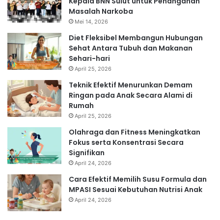
Kepala BNN Sulut untuk Penanganan
Masalah Narkoba
Mei 14, 2026
Diet Fleksibel Membangun Hubungan
Sehat Antara Tubuh dan Makanan
Sehari-hari
April 25, 2026
Teknik Efektif Menurunkan Demam
Ringan pada Anak Secara Alami di
Rumah
April 25, 2026
Olahraga dan Fitness Meningkatkan
Fokus serta Konsentrasi Secara
Signifikan
April 24, 2026
Cara Efektif Memilih Susu Formula dan
MPASI Sesuai Kebutuhan Nutrisi Anak
April 24, 2026