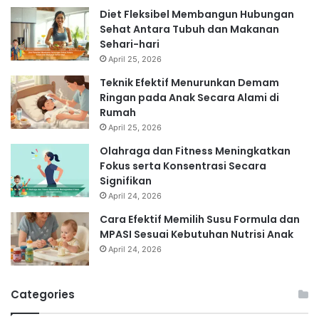
Diet Fleksibel Membangun Hubungan
Sehat Antara Tubuh dan Makanan
Sehari-hari
April 25, 2026
Teknik Efektif Menurunkan Demam
Ringan pada Anak Secara Alami di
Rumah
April 25, 2026
Olahraga dan Fitness Meningkatkan
Fokus serta Konsentrasi Secara
Signifikan
April 24, 2026
Cara Efektif Memilih Susu Formula dan
MPASI Sesuai Kebutuhan Nutrisi Anak
April 24, 2026
Categories