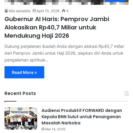
bila salsabila
April 10, 2026
4
Gubernur Al Haris: Pemprov Jambi
Alokasikan Rp40,7 Miliar untuk
Mendukung Haji 2026
Dukung perjalanan ibadah Anda dengan alokasi Rp40,7 miliar
dari Pemprov Jambi untuk Haji 2026, siapkan diri Anda untuk
pengalaman spiritual…
Read More »
Recent Posts
Audiensi Produktif FORWARD dengan
Kepala BNN Sulut untuk Penanganan
Masalah Narkoba
Mei 14, 2026