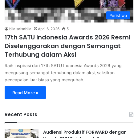
Peristiwa
bila salsabila
April 6, 2026
5
17th SATU Indonesia Awards 2026 Resmi
Diselenggarakan dengan Semangat
Terhubung dalam Aksi
Raih inspirasi dari 17th SATU Indonesia Awards 2026 yang
mengusung semangat terhubung dalam aksi, saksikan
pencapaian luar biasa yang mengubah…
Read More »
Recent Posts
Audiensi Produktif FORWARD dengan