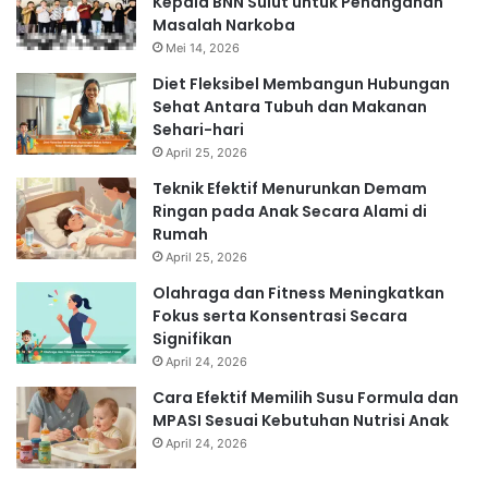
Kepala BNN Sulut untuk Penanganan
Masalah Narkoba
Mei 14, 2026
Diet Fleksibel Membangun Hubungan
Sehat Antara Tubuh dan Makanan
Sehari-hari
April 25, 2026
Teknik Efektif Menurunkan Demam
Ringan pada Anak Secara Alami di
Rumah
April 25, 2026
Olahraga dan Fitness Meningkatkan
Fokus serta Konsentrasi Secara
Signifikan
April 24, 2026
Cara Efektif Memilih Susu Formula dan
MPASI Sesuai Kebutuhan Nutrisi Anak
April 24, 2026