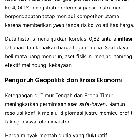
ke 4,049% mengubah preferensi pasar. Instrumen
berpendapatan tetap menjadi kompetitor utama
karena memberikan
yield
tanpa risiko volatilitas harga.
Data historis menunjukkan korelasi 0,82 antara
inflasi
tahunan dan kenaikan harga logam mulia. Saat daya
beli mata uang menurun, aset fisik ini menjadi tameng
efektif melindungi kekayaan.
Pengaruh Geopolitik dan Krisis Ekonomi
Ketegangan di Timur Tengah dan Eropa Timur
meningkatkan permintaan aset
safe-haven
. Namun
resolusi konflik melalui diplomasi justru memicu profit-
taking massal oleh investor.
Harga minyak mentah dunia yang fluktuatif