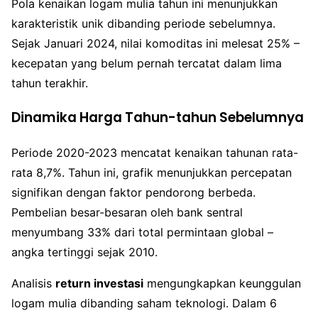
Pola kenaikan logam mulia tahun ini menunjukkan
karakteristik unik dibanding periode sebelumnya.
Sejak Januari 2024, nilai komoditas ini melesat 25% –
kecepatan yang belum pernah tercatat dalam lima
tahun terakhir.
Dinamika Harga Tahun-tahun Sebelumnya
Periode 2020-2023 mencatat kenaikan tahunan rata-
rata 8,7%. Tahun ini, grafik menunjukkan percepatan
signifikan dengan faktor pendorong berbeda.
Pembelian besar-besaran oleh bank sentral
menyumbang 33% dari total permintaan global –
angka tertinggi sejak 2010.
Analisis
return investasi
mengungkapkan keunggulan
logam mulia dibanding saham teknologi. Dalam 6