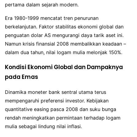
pertama dalam sejarah modern.
Era 1980-1999 mencatat tren penurunan
berkelanjutan. Faktor stabilitas ekonomi global dan
penguatan dolar AS mengurangi daya tarik aset ini.
Namun krisis finansial 2008 membalikkan keadaan –
dalam dua tahun, nilai logam mulia melonjak 150%.
Kondisi Ekonomi Global dan Dampaknya
pada Emas
Dinamika moneter bank sentral utama terus
mempengaruhi preferensi investor. Kebijakan
quantitative easing pasca 2008 dan suku bunga
rendah meningkatkan permintaan terhadap logam
mulia sebagai lindung nilai inflasi.