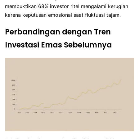
membuktikan 68% investor ritel mengalami kerugian
karena keputusan emosional saat fluktuasi tajam.
Perbandingan dengan Tren
Investasi Emas Sebelumnya