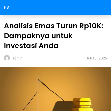
PBTI
Analisis Emas Turun Rp10K:
Dampaknya untuk
Investasi Anda
Juli 15, 2025
admin