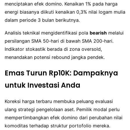
menciptakan efek domino. Kenaikan 1% pada harga
energi biasanya diikuti kenaikan 0,3% nilai logam mulia
dalam periode 3 bulan berikutnya.
Analisis teknikal mengidentifikasi pola
bearish
melalui
persilangan SMA 50-hari di bawah SMA 200-hari.
Indikator stokastik berada di zona oversold,
menandakan potensi rebound jangka pendek.
Emas Turun Rp10K: Dampaknya
untuk Investasi Anda
Koreksi harga terbaru membuka peluang evaluasi
ulang strategi pengelolaan aset. Pemilik modal perlu
mempertimbangkan efek domino dari perubahan nilai
komoditas terhadap struktur portofolio mereka.