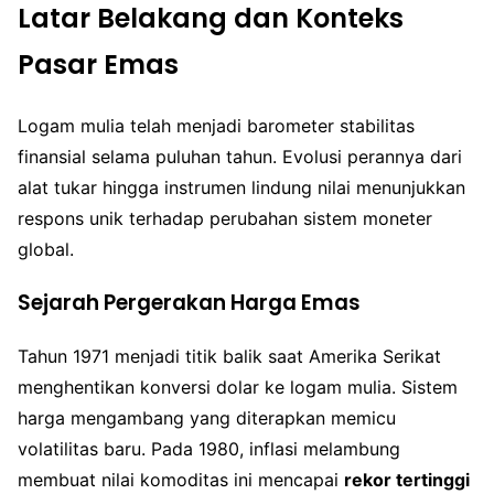
Latar Belakang dan Konteks
Pasar Emas
Logam mulia telah menjadi barometer stabilitas
finansial selama puluhan tahun. Evolusi perannya dari
alat tukar hingga instrumen lindung nilai menunjukkan
respons unik terhadap perubahan sistem moneter
global.
Sejarah Pergerakan Harga Emas
Tahun 1971 menjadi titik balik saat Amerika Serikat
menghentikan konversi dolar ke logam mulia. Sistem
harga mengambang yang diterapkan memicu
volatilitas baru. Pada 1980, inflasi melambung
membuat nilai komoditas ini mencapai
rekor tertinggi