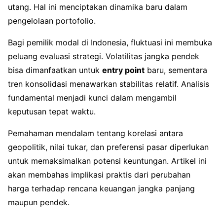
utang. Hal ini menciptakan dinamika baru dalam
pengelolaan portofolio.
Bagi pemilik modal di Indonesia, fluktuasi ini membuka
peluang evaluasi strategi. Volatilitas jangka pendek
bisa dimanfaatkan untuk
entry point
baru, sementara
tren konsolidasi menawarkan stabilitas relatif. Analisis
fundamental menjadi kunci dalam mengambil
keputusan tepat waktu.
Pemahaman mendalam tentang korelasi antara
geopolitik, nilai tukar, dan preferensi pasar diperlukan
untuk memaksimalkan potensi keuntungan. Artikel ini
akan membahas implikasi praktis dari perubahan
harga terhadap rencana keuangan jangka panjang
maupun pendek.