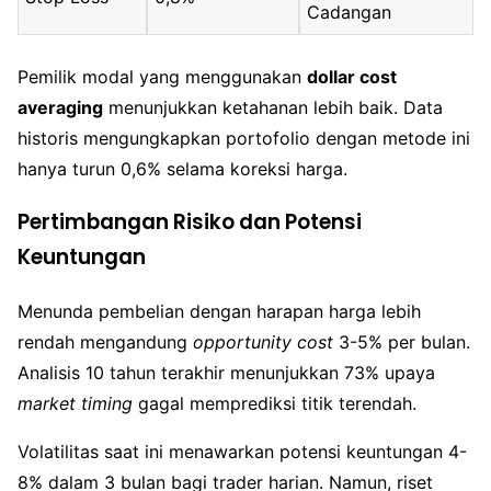
Cadangan
Pemilik modal yang menggunakan
dollar cost
averaging
menunjukkan ketahanan lebih baik. Data
historis mengungkapkan portofolio dengan metode ini
hanya turun 0,6% selama koreksi harga.
Pertimbangan Risiko dan Potensi
Keuntungan
Menunda pembelian dengan harapan harga lebih
rendah mengandung
opportunity cost
3-5% per bulan.
Analisis 10 tahun terakhir menunjukkan 73% upaya
market timing
gagal memprediksi titik terendah.
Volatilitas saat ini menawarkan potensi keuntungan 4-
8% dalam 3 bulan bagi trader harian. Namun, riset