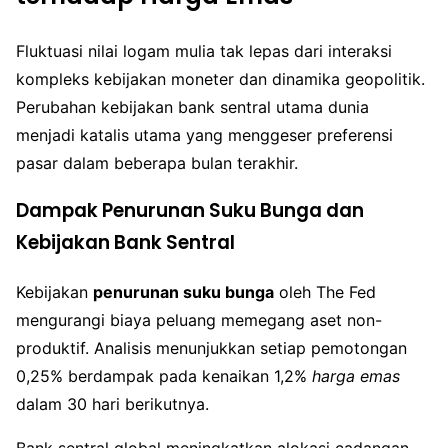
Fluktuasi nilai logam mulia tak lepas dari interaksi
kompleks kebijakan moneter dan dinamika geopolitik.
Perubahan kebijakan bank sentral utama dunia
menjadi katalis utama yang menggeser preferensi
pasar dalam beberapa bulan terakhir.
Dampak Penurunan Suku Bunga dan
Kebijakan Bank Sentral
Kebijakan
penurunan suku bunga
oleh The Fed
mengurangi biaya peluang memegang aset non-
produktif. Analisis menunjukkan setiap pemotongan
0,25% berdampak pada kenaikan 1,2%
harga emas
dalam 30 hari berikutnya.