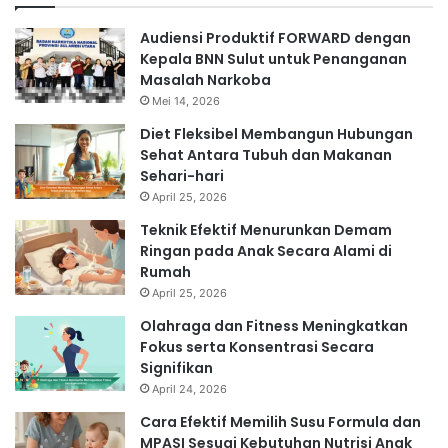
Audiensi Produktif FORWARD dengan
Kepala BNN Sulut untuk Penanganan
Masalah Narkoba
Mei 14, 2026
Diet Fleksibel Membangun Hubungan
Sehat Antara Tubuh dan Makanan
Sehari-hari
April 25, 2026
Teknik Efektif Menurunkan Demam
Ringan pada Anak Secara Alami di
Rumah
April 25, 2026
Olahraga dan Fitness Meningkatkan
Fokus serta Konsentrasi Secara
Signifikan
April 24, 2026
Cara Efektif Memilih Susu Formula dan
MPASI Sesuai Kebutuhan Nutrisi Anak