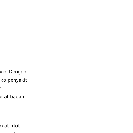
buh. Dengan
iko penyakit
i
erat badan.
kuat otot