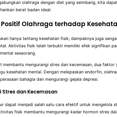
bungkan olahraga dengan diet yang seimbang, kita dapa
ankan berat badan ideal.
ositif Olahraga terhadap Kesehat
ukan hanya tentang kesehatan fisik; dampaknya juga sangat
al. Aktivitas fisik telah terbukti memiliki efek signifikan p
 mental seseorang.
t membantu mengurangi stres dan kecemasan, dua faktor 
gu kesehatan mental. Dengan melepaskan endorfin, olahra
perasaan bahagia dan mengurangi gejala depresi.
 Stres dan Kecemasan
ur dapat menjadi salah satu cara efektif untuk mengelola s
tivitas fisik membantu mengurangi kadar hormon stres da