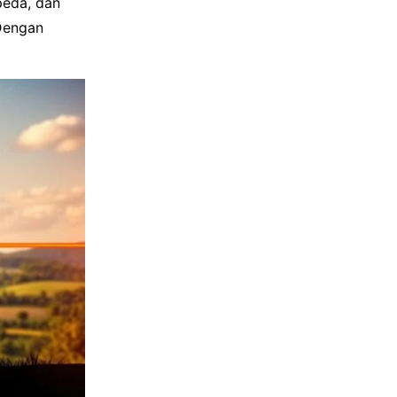
epeda, dan
 Dengan